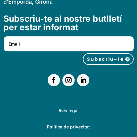
d’Empordà, Girona
Subscriu-te al nostre butlletí
per estar informat
Subscriu-te
Avís legal
Política de privacitat