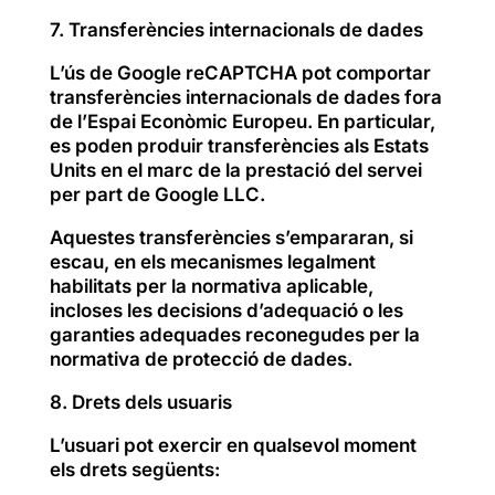
7. Transferències internacionals de dades
L’ús de Google reCAPTCHA pot comportar
transferències internacionals de dades fora
de l’Espai Econòmic Europeu. En particular,
es poden produir transferències als Estats
Units en el marc de la prestació del servei
per part de Google LLC.
Aquestes transferències s’empararan, si
escau, en els mecanismes legalment
habilitats per la normativa aplicable,
incloses les decisions d’adequació o les
garanties adequades reconegudes per la
normativa de protecció de dades.
8. Drets dels usuaris
L’usuari pot exercir en qualsevol moment
els drets següents: