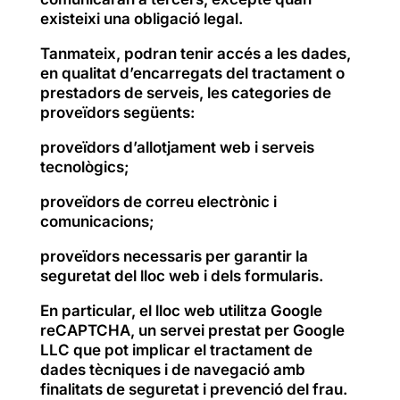
existeixi una obligació legal.
Tanmateix, podran tenir accés a les dades,
en qualitat d’encarregats del tractament o
prestadors de serveis, les categories de
proveïdors següents:
proveïdors d’allotjament web i serveis
tecnològics;
proveïdors de correu electrònic i
comunicacions;
proveïdors necessaris per garantir la
seguretat del lloc web i dels formularis.
En particular, el lloc web utilitza Google
reCAPTCHA, un servei prestat per Google
LLC que pot implicar el tractament de
dades tècniques i de navegació amb
finalitats de seguretat i prevenció del frau.