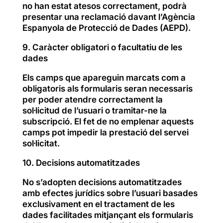
no han estat atesos correctament, podrà
presentar una reclamació davant l’Agència
Espanyola de Protecció de Dades (AEPD).
9. Caràcter obligatori o facultatiu de les
dades
Els camps que apareguin marcats com a
obligatoris als formularis seran necessaris
per poder atendre correctament la
sol·licitud de l’usuari o tramitar-ne la
subscripció. El fet de no emplenar aquests
camps pot impedir la prestació del servei
sol·licitat.
10. Decisions automatitzades
No s’adopten decisions automatitzades
amb efectes jurídics sobre l’usuari basades
exclusivament en el tractament de les
dades facilitades mitjançant els formularis