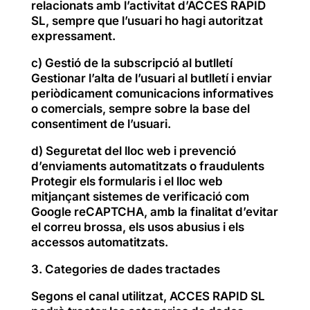
relacionats amb l’activitat d’ACCES RAPID
SL, sempre que l’usuari ho hagi autoritzat
expressament.
c) Gestió de la subscripció al butlletí
Gestionar l’alta de l’usuari al butlletí i enviar
periòdicament comunicacions informatives
o comercials, sempre sobre la base del
consentiment de l’usuari.
d) Seguretat del lloc web i prevenció
d’enviaments automatitzats o fraudulents
Protegir els formularis i el lloc web
mitjançant sistemes de verificació com
Google reCAPTCHA, amb la finalitat d’evitar
el correu brossa, els usos abusius i els
accessos automatitzats.
3. Categories de dades tractades
Segons el canal utilitzat, ACCES RAPID SL