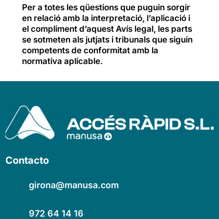
Per a totes les qüestions que puguin sorgir
en relació amb la interpretació, l’aplicació i
el compliment d’aquest Avís legal, les parts
se sotmeten als jutjats i tribunals que siguin
competents de conformitat amb la
normativa aplicable.
Contacto
girona@manusa.com
972 64 14 16