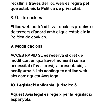
recullin a través del lloc web es regirà pel
que estableix la Política de privacitat.
8. Ús de cookies
El lloc web podrà utilitzar cookies pròpies o
de tercers d’acord amb el que estableix la
Política de cookies.
9. Modificacions
ACCES RAPID SL es reserva el dret de
modificar, en qualsevol moment i sense
necessitat d’avís previ, la presentació, la
configuració i els continguts del lloc web,
així com aquest Avís legal.
10. Legislació aplicable i jurisdicció
Aquest Avís legal es regeix per la legislació
espanyola.