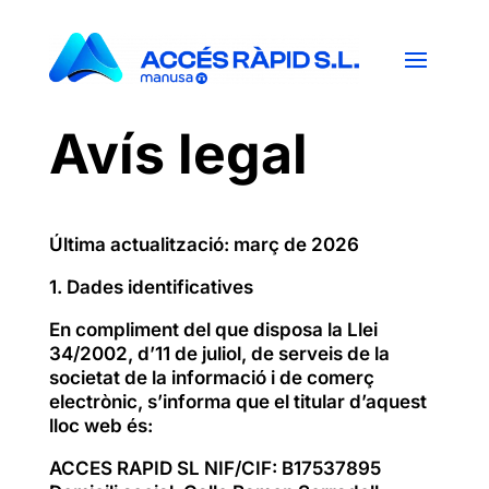
Avís legal
Última actualització: març de 2026
1. Dades identificatives
En compliment del que disposa la Llei
34/2002, d’11 de juliol, de serveis de la
societat de la informació i de comerç
electrònic, s’informa que el titular d’aquest
lloc web és:
ACCES RAPID SL NIF/CIF: B17537895