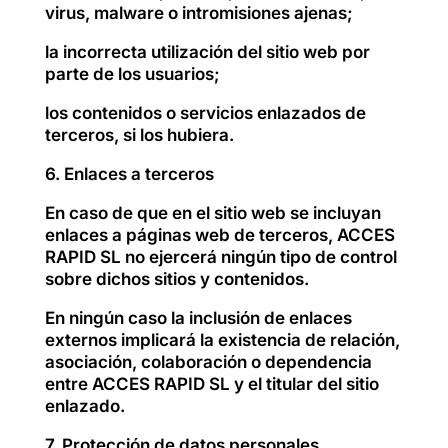
virus, malware o intromisiones ajenas;
la incorrecta utilización del sitio web por
parte de los usuarios;
los contenidos o servicios enlazados de
terceros, si los hubiera.
6. Enlaces a terceros
En caso de que en el sitio web se incluyan
enlaces a páginas web de terceros, ACCES
RAPID SL no ejercerá ningún tipo de control
sobre dichos sitios y contenidos.
En ningún caso la inclusión de enlaces
externos implicará la existencia de relación,
asociación, colaboración o dependencia
entre ACCES RAPID SL y el titular del sitio
enlazado.
7. Protección de datos personales