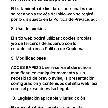
El tratamiento de los datos personales que
se recaben a través del sitio web se regirá
por lo dispuesto en la Política de Privacidad.
8. Uso de cookies
El sitio web podrá utilizar cookies propias
y/o de terceros de acuerdo con lo
establecido en la Política de Cookies.
9. Modificaciones
ACCES RAPID SL se reserva el derecho a
modificar, en cualquier momento y sin
necesidad de previo aviso, la presentación,
configuración y contenidos del sitio web, así
como el presente Aviso Legal.
10. Legislación aplicable y jurisdicción
El presente Aviso Legal se rige por la