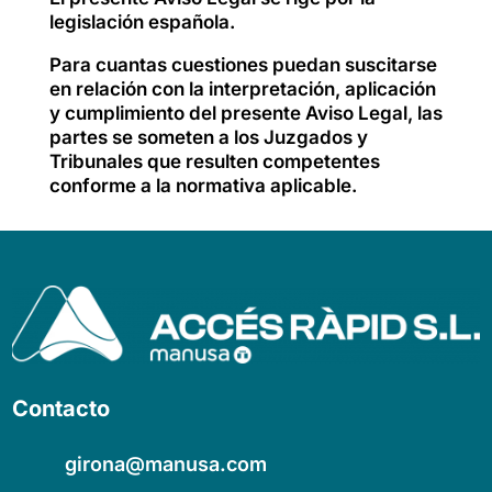
legislación española.
Para cuantas cuestiones puedan suscitarse
en relación con la interpretación, aplicación
y cumplimiento del presente Aviso Legal, las
partes se someten a los Juzgados y
Tribunales que resulten competentes
conforme a la normativa aplicable.
Contacto
girona@manusa.com