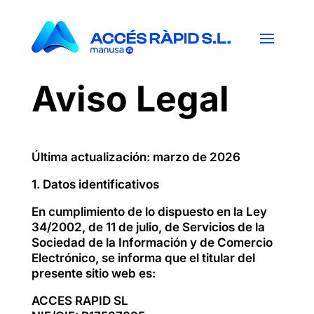
Aviso Legal
Última actualización: marzo de 2026
1. Datos identificativos
En cumplimiento de lo dispuesto en la Ley
34/2002, de 11 de julio, de Servicios de la
Sociedad de la Información y de Comercio
Electrónico, se informa que el titular del
presente sitio web es:
ACCES RAPID SL