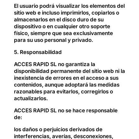
El usuario podrá visualizar los elementos del
sitio web e incluso imprimirlos, copiarlos o
almacenarlos en el disco duro de su
dispositivo o en cualquier otro soporte
físico, siempre que sea exclusivamente
para su uso personal y privado.
5. Responsabilidad
ACCES RAPID SL no garantiza la
disponibilidad permanente del sitio web ni la
inexistencia de errores en el acceso a sus
contenidos, aunque adoptará las medidas
razonables para evitarlos, corregirlos o
actualizarlos.
ACCES RAPID SL no se hace responsable
de:
los daños o perjuicios derivados de
interferencias, averías, desconexiones,