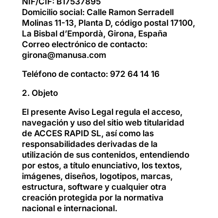
NIF/CIF: B17537895
Domicilio social: Calle Ramon Serradell
Molinas 11-13, Planta D, código postal 17100,
La Bisbal d’Empordà, Girona, España
Correo electrónico de contacto:
girona@manusa.com
Teléfono de contacto: 972 64 14 16
2. Objeto
El presente Aviso Legal regula el acceso,
navegación y uso del sitio web titularidad
de ACCES RAPID SL, así como las
responsabilidades derivadas de la
utilización de sus contenidos, entendiendo
por estos, a título enunciativo, los textos,
imágenes, diseños, logotipos, marcas,
estructura, software y cualquier otra
creación protegida por la normativa
nacional e internacional.