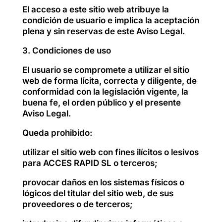
El acceso a este sitio web atribuye la
condición de usuario e implica la aceptación
plena y sin reservas de este Aviso Legal.
3. Condiciones de uso
El usuario se compromete a utilizar el sitio
web de forma lícita, correcta y diligente, de
conformidad con la legislación vigente, la
buena fe, el orden público y el presente
Aviso Legal.
Queda prohibido:
utilizar el sitio web con fines ilícitos o lesivos
para ACCES RAPID SL o terceros;
provocar daños en los sistemas físicos o
lógicos del titular del sitio web, de sus
proveedores o de terceros;