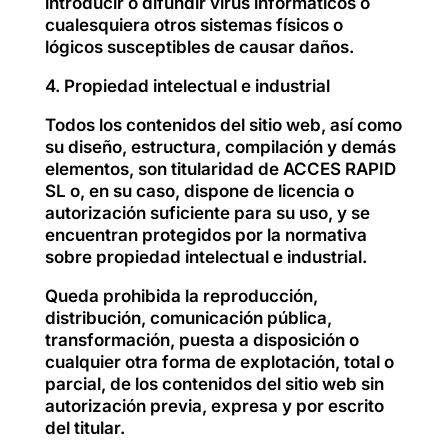
introducir o difundir virus informáticos o
cualesquiera otros sistemas físicos o
lógicos susceptibles de causar daños.
4. Propiedad intelectual e industrial
Todos los contenidos del sitio web, así como
su diseño, estructura, compilación y demás
elementos, son titularidad de ACCES RAPID
SL o, en su caso, dispone de licencia o
autorización suficiente para su uso, y se
encuentran protegidos por la normativa
sobre propiedad intelectual e industrial.
Queda prohibida la reproducción,
distribución, comunicación pública,
transformación, puesta a disposición o
cualquier otra forma de explotación, total o
parcial, de los contenidos del sitio web sin
autorización previa, expresa y por escrito
del titular.