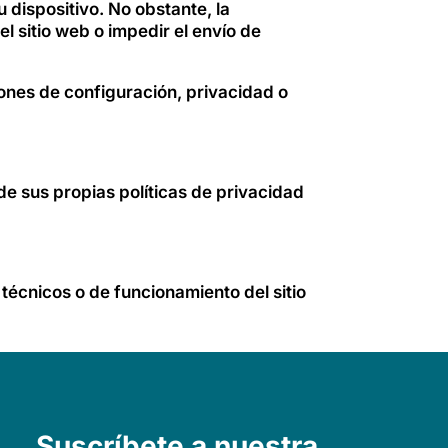
 dispositivo. No obstante, la
 sitio web o impedir el envío de
ones de configuración, privacidad o
e sus propias políticas de privacidad
técnicos o de funcionamiento del sitio
Suscríbete a nuestra