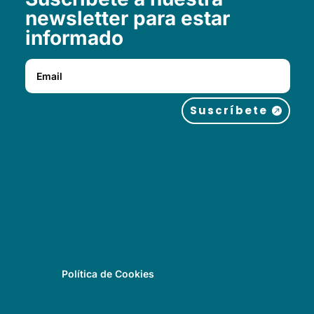
newsletter para estar
informado
Suscríbete
Política de Cookies