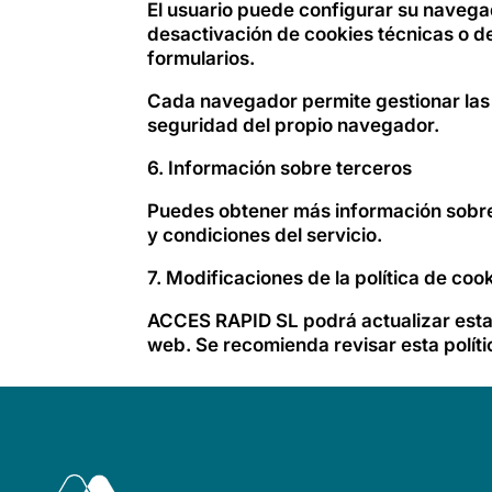
El usuario puede configurar su navegad
desactivación de cookies técnicas o de
formularios.
Cada navegador permite gestionar las 
seguridad del propio navegador.
6. Información sobre terceros
Puedes obtener más información sobre 
y condiciones del servicio.
7. Modificaciones de la política de coo
ACCES RAPID SL podrá actualizar esta 
web. Se recomienda revisar esta polít