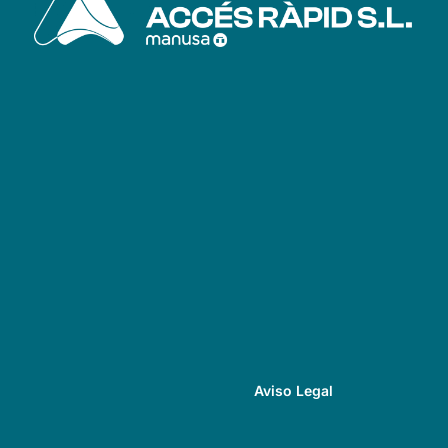
Aviso Legal