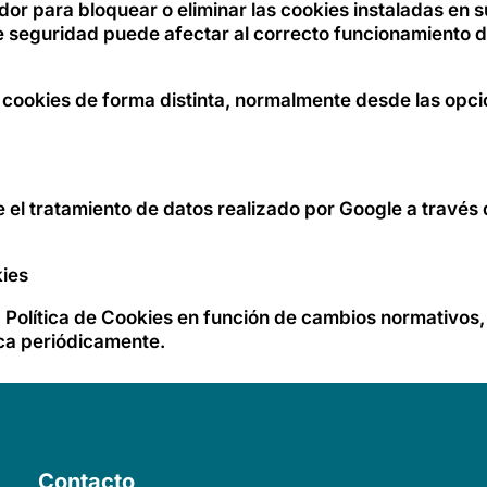
or para bloquear o eliminar las cookies instaladas en su
 seguridad puede afectar al correcto funcionamiento del
cookies de forma distinta, normalmente desde las opci
el tratamiento de datos realizado por Google a través d
kies
Política de Cookies en función de cambios normativos, 
ica periódicamente.
Contacto