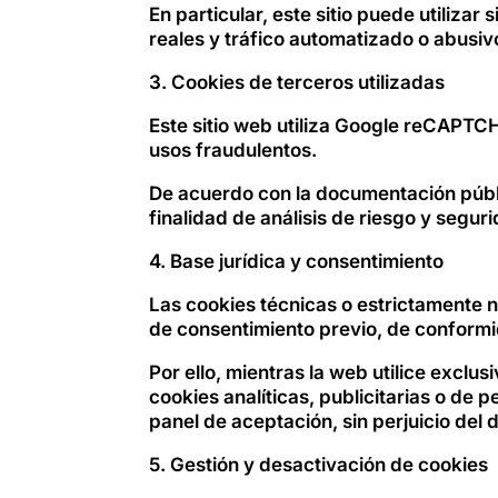
En particular, este sitio puede utiliz
reales y tráfico automatizado o abusiv
3. Cookies de terceros utilizadas
Este sitio web utiliza Google reCAPTCH
usos fraudulentos.
De acuerdo con la documentación púb
finalidad de análisis de riesgo y segur
4. Base jurídica y consentimiento
Las cookies técnicas o estrictamente n
de consentimiento previo, de conformi
Por ello, mientras la web utilice exc
cookies analíticas, publicitarias o de 
panel de aceptación, sin perjuicio del
5. Gestión y desactivación de cookies