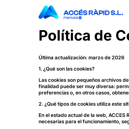
Política de 
Última actualización: marzo de 2026
1. ¿Qué son las cookies?
Las cookies son pequeños archivos de 
finalidad puede ser muy diversa: permi
preferencias o, en otros casos, obtener
2. ¿Qué tipos de cookies utiliza este si
En el estado actual de la web, ACCES R
necesarias para el funcionamiento, seg