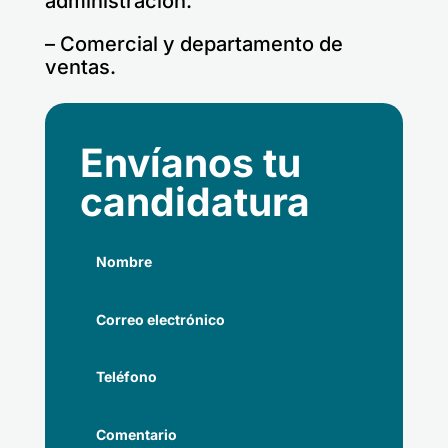
administración.
– Comercial y departamento de
ventas.
Envíanos tu
candidatura