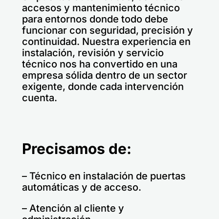
accesos y mantenimiento técnico
para entornos donde todo debe
funcionar con seguridad, precisión y
continuidad. Nuestra experiencia en
instalación, revisión y servicio
técnico nos ha convertido en una
empresa sólida dentro de un sector
exigente, donde cada intervención
cuenta.
Precisamos de:
– Técnico en instalación de puertas
automáticas y de acceso.
– Atención al cliente y