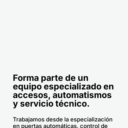
Forma parte de un
equipo especializado en
accesos, automatismos
y servicio técnico.
Trabajamos desde la especialización
en puertas automáticas, control de